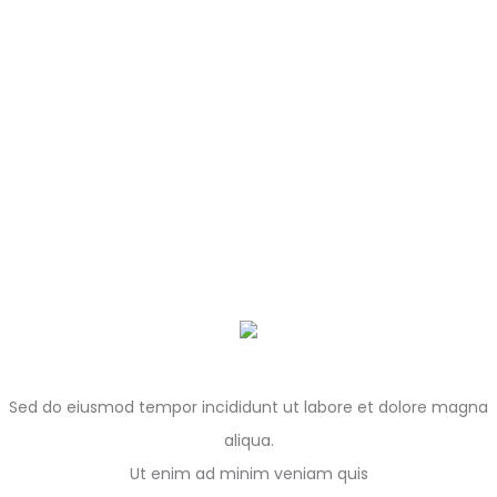
Sed do eiusmod tempor incididunt ut labore et dolore magna
aliqua.
Ut enim ad minim veniam quis