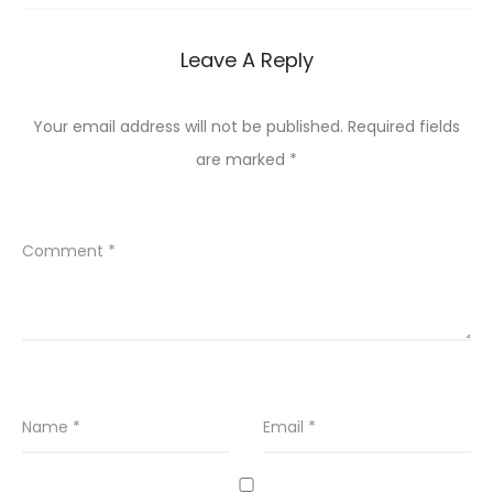
Leave A Reply
Your email address will not be published.
Required fields
are marked
*
Comment
*
Name
*
Email
*