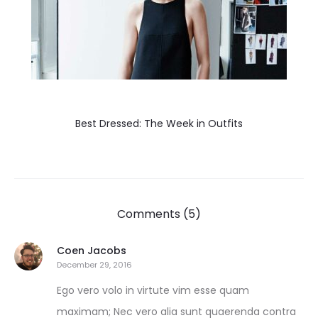
Best Dressed: The Week in Outfits
Comments (5)
Coen Jacobs
December 29, 2016
Ego vero volo in virtute vim esse quam
maximam; Nec vero alia sunt quaerenda contra