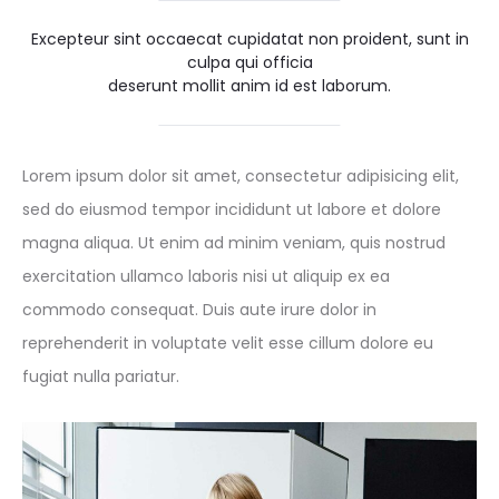
Excepteur sint occaecat cupidatat non proident, sunt in
culpa qui officia
deserunt mollit anim id est laborum.
Lorem ipsum dolor sit amet, consectetur adipisicing elit,
sed do eiusmod tempor incididunt ut labore et dolore
magna aliqua. Ut enim ad minim veniam, quis nostrud
exercitation ullamco laboris nisi ut aliquip ex ea
commodo consequat. Duis aute irure dolor in
reprehenderit in voluptate velit esse cillum dolore eu
fugiat nulla pariatur.