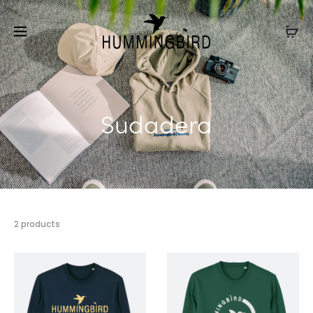
Sudadera
2 products